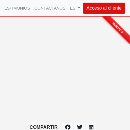
Acceso al cliente
TESTIMONIOS
CONTÁCTANOS
ES
RENTADO
COMPARTIR