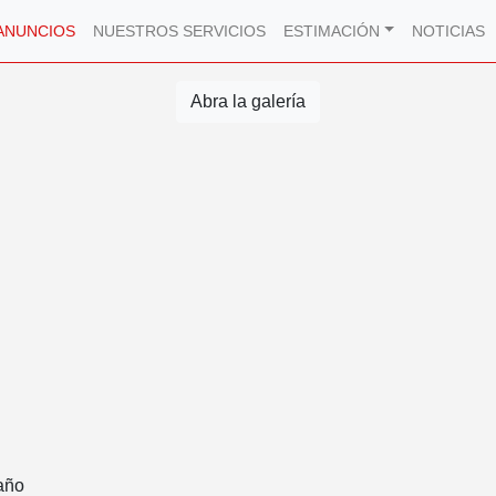
ANUNCIOS
NUESTROS SERVICIOS
ESTIMACIÓN
NOTICIAS
Abra la galería
año