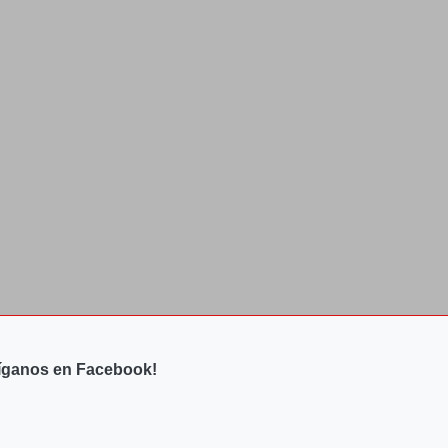
íganos en Facebook!