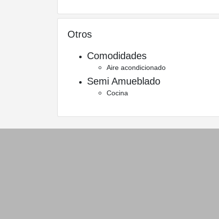
Otros
Comodidades
Aire acondicionado
Semi Amueblado
Cocina