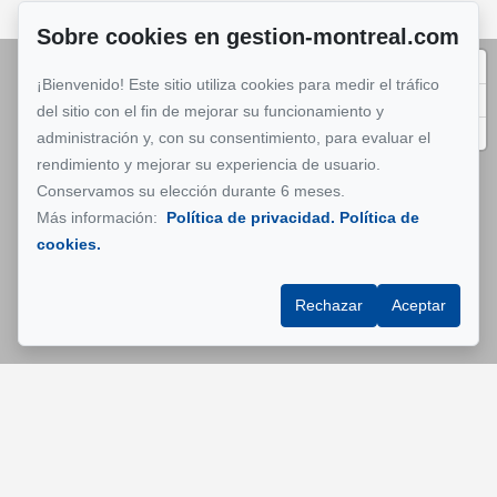
Sobre cookies en gestion-montreal.com
¡Bienvenido! Este sitio utiliza cookies para medir el tráfico
del sitio con el fin de mejorar su funcionamiento y
administración y, con su consentimiento, para evaluar el
rendimiento y mejorar su experiencia de usuario.
Conservamos su elección durante 6 meses.
Más información:
Política de privacidad.
Política de
cookies.
Rechazar
Aceptar