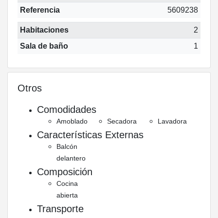
Referencia
5609238
Habitaciones
2
Sala de baño
1
Otros
Comodidades
Amoblado
Secadora
Lavadora
Características Externas
Balcón
delantero
Composición
Cocina
abierta
Transporte