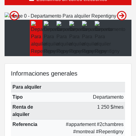
Informaciones generales
Para alquiler
Tipo
Departamento
Renta de
1 250 $/mes
alquiler
Referencia
#appartement #2chambres
#montreal #Repentigny