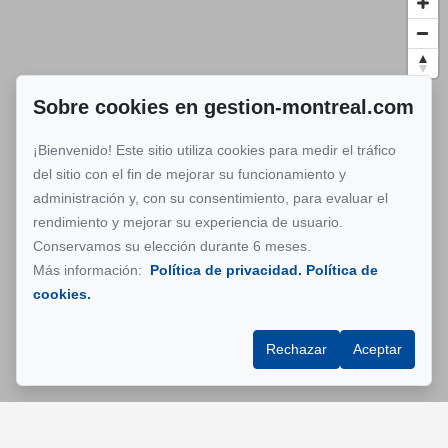
Sobre cookies en gestion-montreal.com
¡Bienvenido! Este sitio utiliza cookies para medir el tráfico
del sitio con el fin de mejorar su funcionamiento y
administración y, con su consentimiento, para evaluar el
rendimiento y mejorar su experiencia de usuario.
Conservamos su elección durante 6 meses.
Más información:
Política de privacidad.
Política de
cookies.
Rechazar
Aceptar