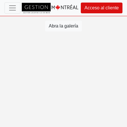
Acceso al cliente
Abra la galería