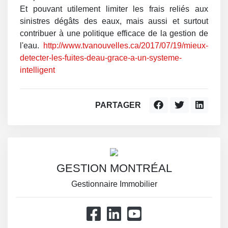
Et pouvant utilement limiter les frais reliés aux
sinistres dégâts des eaux, mais aussi et surtout
contribuer à une politique efficace de la gestion de
l'eau.
http://www.tvanouvelles.ca/2017/07/19/mieux-
detecter-les-fuites-deau-grace-a-un-systeme-
intelligent
PARTAGER
GESTION MONTRÉAL
Gestionnaire Immobilier