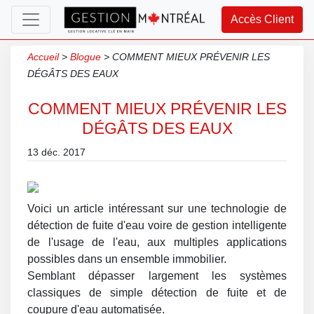
Accès Client
Accueil
>
Blogue
>
COMMENT MIEUX PRÉVENIR LES
DÉGÂTS DES EAUX
COMMENT MIEUX PRÉVENIR LES
DÉGÂTS DES EAUX
13 déc. 2017
Voici un article intéressant sur une technologie de
détection de fuite d'eau voire de gestion intelligente
de l'usage de l'eau, aux multiples applications
possibles dans un ensemble immobilier.
Semblant dépasser largement les systèmes
classiques de simple détection de fuite et de
coupure d'eau automatisée.