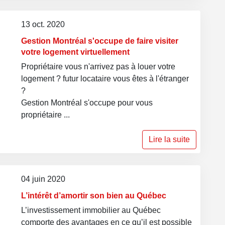
13 oct. 2020
Gestion Montréal s'occupe de faire visiter
votre logement virtuellement
Propriétaire vous n'arrivez pas à louer votre
logement ? futur locataire vous êtes à l'étranger
?
Gestion Montréal s'occupe pour vous
propriétaire ...
Lire la suite
04 juin 2020
L’intérêt d’amortir son bien au Québec
L’investissement immobilier au Québec
comporte des avantages en ce qu’il est possible