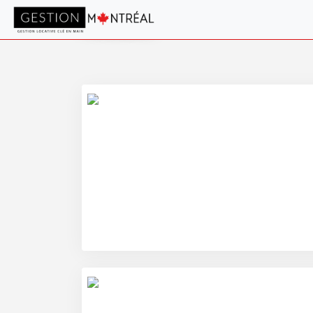
Actualités