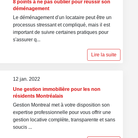
8 points à ne pas oublier pour réussir son
déménagement
Le déménagement d'un locataire peut être un
processus stressant et compliqué, mais il est
important de suivre certaines pratiques pour
s'assurer q...
Lire la suite
12 jan. 2022
Une gestion immobilière pour les non
résidents Montréalais
Gestion Montreal met à votre disposition son
expertise professionnelle pour vous offrir une
gestion locative complète, transparente et sans
soucis ...