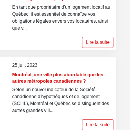
En tant que propriétaire d'un logement locatif au
Québec, il est essentiel de connaître vos
obligations légales envers vos locataires, ainsi
que v...
Lire la suite
25 juil. 2023
Montréal, une ville plus abordable que les
autres métropoles canadiennes ?
Selon un nouvel indicateur de la Société
canadienne d'hypothèques et de logement
(SCHL), Montréal et Québec se distinguent des
autres grandes vill...
Lire la suite