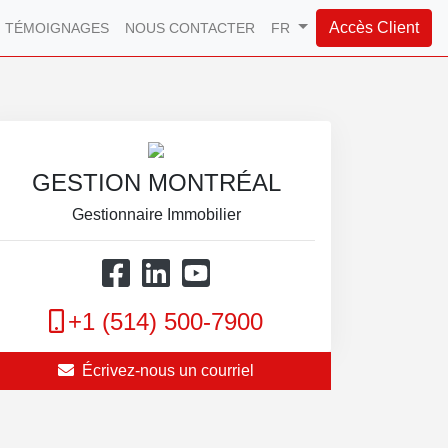
Accès Client
TÉMOIGNAGES
NOUS CONTACTER
FR
GESTION MONTRÉAL
Gestionnaire Immobilier
+1 (514) 500-7900
Écrivez-nous un courriel