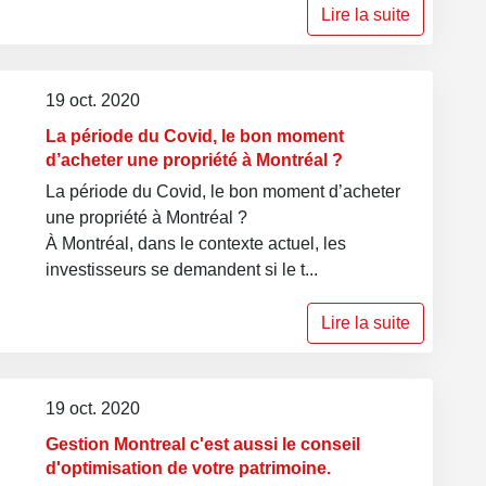
Lire la suite
19 oct. 2020
La période du Covid, le bon moment
d’acheter une propriété à Montréal ?
La période du Covid, le bon moment d’acheter
une propriété à Montréal ?
À Montréal, dans le contexte actuel, les
investisseurs se demandent si le t...
Lire la suite
19 oct. 2020
Gestion Montreal c'est aussi le conseil
d'optimisation de votre patrimoine.