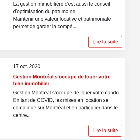
La gestion immobilière c'est aussi le conseil
d'optimisation du patrimoine.
Maintenir une valeur locative et patrimoniale
permet de garder la compé...
Lire la suite
17 oct. 2020
Gestion Montréal s'occupe de louer votre
bien immobilier
Gestion Montreal s’occupe de louer votre condo
En tant de COVID, les mises en location se
complique sur Montréal et en particulier dans le
centre...
Lire la suite