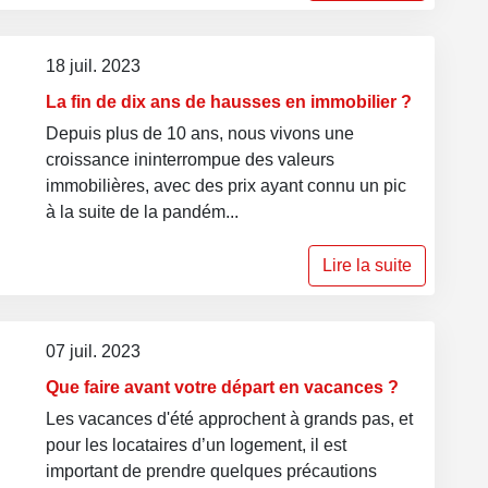
18 juil. 2023
La fin de dix ans de hausses en immobilier ?
Depuis plus de 10 ans, nous vivons une
croissance ininterrompue des valeurs
immobilières, avec des prix ayant connu un pic
à la suite de la pandém...
Lire la suite
07 juil. 2023
Que faire avant votre départ en vacances ?
Les vacances d'été approchent à grands pas, et
pour les locataires d’un logement, il est
important de prendre quelques précautions