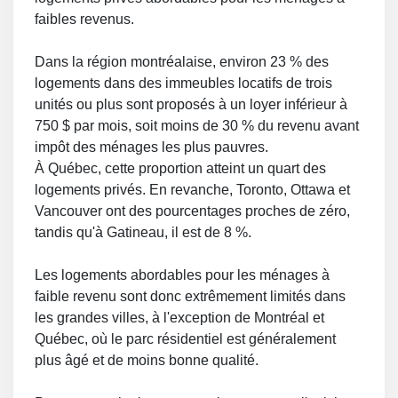
faibles revenus.
Dans la région montréalaise, environ 23 % des
logements dans des immeubles locatifs de trois
unités ou plus sont proposés à un loyer inférieur à
750 $ par mois, soit moins de 30 % du revenu avant
impôt des ménages les plus pauvres.
À Québec, cette proportion atteint un quart des
logements privés. En revanche, Toronto, Ottawa et
Vancouver ont des pourcentages proches de zéro,
tandis qu'à Gatineau, il est de 8 %.
Les logements abordables pour les ménages à
faible revenu sont donc extrêmement limités dans
les grandes villes, à l'exception de Montréal et
Québec, où le parc résidentiel est généralement
plus âgé et de moins bonne qualité.