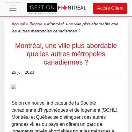
Accès Client
Accueil
>
Blogue
>
Montréal, une ville plus abordable que
les autres métropoles canadiennes ?
Montréal, une ville plus abordable
que les autres métropoles
canadiennes ?
25 juil. 2023
Selon un nouvel indicateur de la Société
canadienne d'hypothèques et de logement (SCHL),
Montréal et Québec se distinguent des autres
grandes villes du pays en offrant un parc de
logements privés abordables pour les ménages à