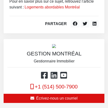
Pour en savoir plus sur ce sujet, retrouvez l'article
suivant :
Logements abordables Montréal
PARTAGER
GESTION MONTRÉAL
Gestionnaire Immobilier
+1 (514) 500-7900
Écrivez-nous un courriel