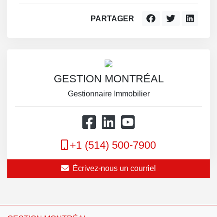
PARTAGER
GESTION MONTRÉAL
Gestionnaire Immobilier
+1 (514) 500-7900
Écrivez-nous un courriel