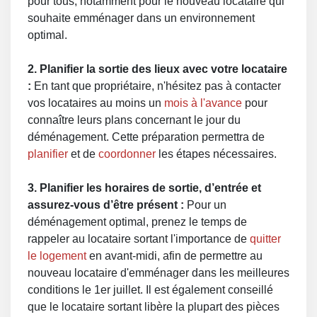
pour tous, notamment pour le nouveau locataire qui
souhaite emménager dans un environnement
optimal.
2. Planifier la sortie des lieux avec votre locataire
:
En tant que propriétaire, n'hésitez pas à contacter
vos locataires au moins un
mois à l'avance
pour
connaître leurs plans concernant le jour du
déménagement. Cette préparation permettra de
planifier
et de
coordonner
les étapes nécessaires.
3. Planifier les horaires de sortie, d’entrée et
assurez-vous d’être présent :
Pour un
déménagement optimal, prenez le temps de
rappeler au locataire sortant l'importance de
quitter
le logement
en avant-midi, afin de permettre au
nouveau locataire d'emménager dans les meilleures
conditions le 1er juillet. Il est également conseillé
que le locataire sortant libère la plupart des pièces