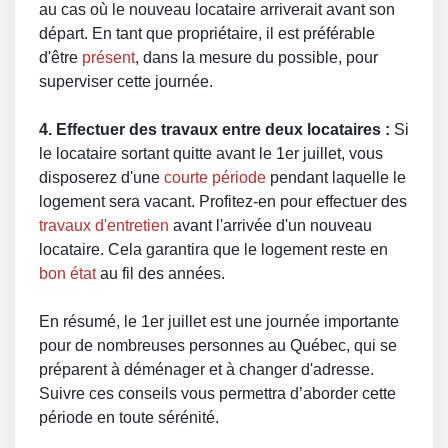
au cas où le nouveau locataire arriverait avant son
départ. En tant que propriétaire, il est préférable
d'être
présent
, dans la mesure du possible, pour
superviser cette journée.
4. Effectuer des travaux entre deux locataires :
Si
le locataire sortant quitte avant le 1er juillet, vous
disposerez d'une
courte période
pendant laquelle le
logement sera vacant. Profitez-en pour effectuer des
travaux d'entretien
avant l'arrivée d'un nouveau
locataire. Cela garantira que le logement reste en
bon état
au fil des années.
En résumé, le 1er juillet est une journée importante
pour de nombreuses personnes au Québec, qui se
préparent à déménager et à changer d'adresse.
Suivre ces conseils vous permettra d’aborder cette
période en toute sérénité.