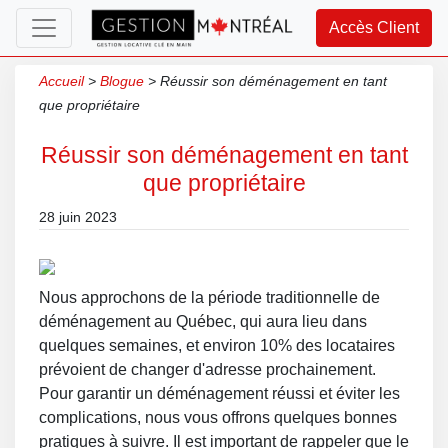
Accès Client
Accueil
>
Blogue
>
Réussir son déménagement en tant
que propriétaire
Réussir son déménagement en tant
que propriétaire
28 juin 2023
Nous approchons de la période traditionnelle de
déménagement au Québec, qui aura lieu dans
quelques semaines, et environ 10% des locataires
prévoient de changer d'adresse prochainement.
Pour garantir un déménagement réussi et éviter les
complications, nous vous offrons quelques bonnes
pratiques à suivre. Il est important de rappeler que le