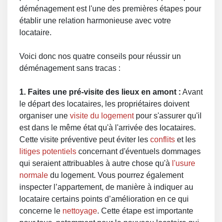
déménagement est l'une des premières étapes pour
établir une relation harmonieuse avec votre
locataire.
Voici donc nos quatre conseils pour réussir un
déménagement sans tracas :
1. Faites une pré-visite des lieux en amont :
Avant
le départ des locataires, les propriétaires doivent
organiser une
visite du logement
pour s'assurer qu'il
est dans le même état qu'à l'arrivée des locataires.
Cette visite préventive peut éviter les
conflits
et les
litiges potentiels
concernant d'éventuels dommages
qui seraient attribuables à autre chose qu'à
l'usure
normale
du logement. Vous pourrez également
inspecter l’appartement, de manière à indiquer au
locataire certains points d’amélioration en ce qui
concerne le
nettoyage
. Cette étape est importante