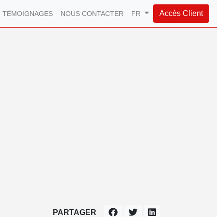
Accès Client
TÉMOIGNAGES
NOUS CONTACTER
FR
PARTAGER