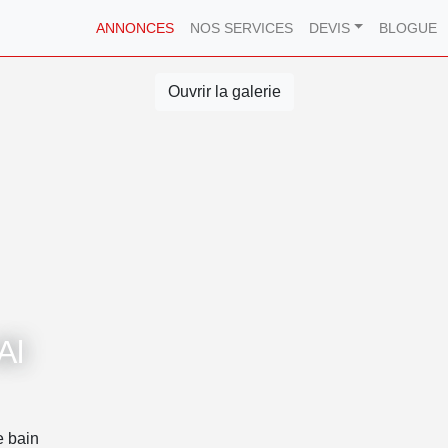
ANNONCES
NOS SERVICES
DEVIS
BLOGUE
Ouvrir la galerie
Al
e bain