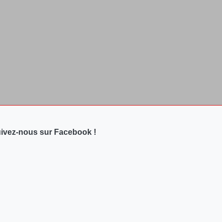
ivez-nous sur Facebook !