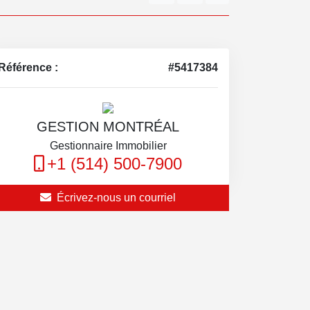
Référence :
#5417384
GESTION MONTRÉAL
Gestionnaire Immobilier
+1 (514) 500-7900
Écrivez-nous un courriel