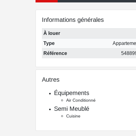
Informations générales
À louer
Type
Apparteme
Référence
54889
Autres
Équipements
Air Conditionné
Semi Meublé
Cuisine