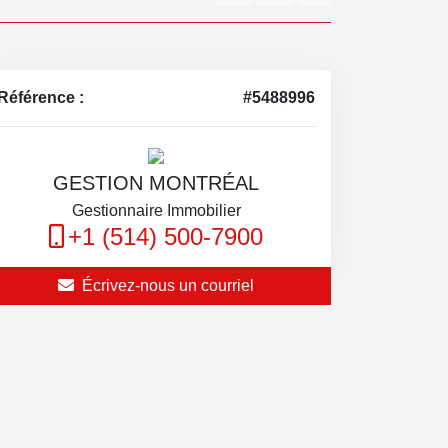
Référence :
#5488996
GESTION MONTRÉAL
Gestionnaire Immobilier
+1 (514) 500-7900
Écrivez-nous un courriel