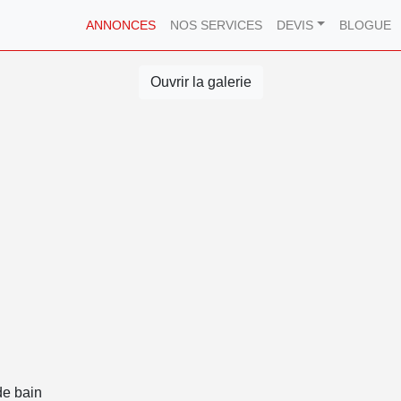
ANNONCES
NOS SERVICES
DEVIS
BLOGUE
Ouvrir la galerie
de bain