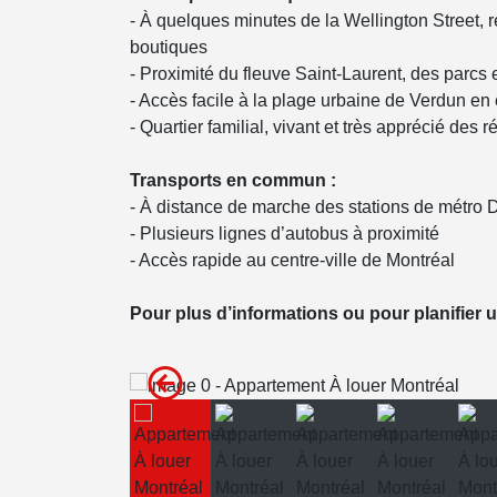
- À quelques minutes de la Wellington Street, 
boutiques
- Proximité du fleuve Saint-Laurent, des parcs 
- Accès facile à la plage urbaine de Verdun en 
- Quartier familial, vivant et très apprécié des r
Transports en commun :
- À distance de marche des stations de métro De
- Plusieurs lignes d’autobus à proximité
- Accès rapide au centre-ville de Montréal
Pour plus d’informations ou pour planifier un