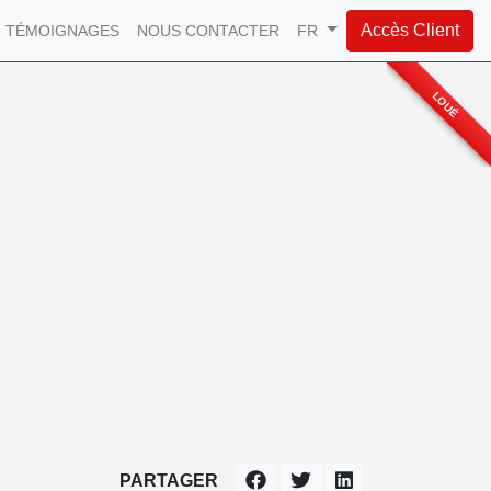
Accès Client
TÉMOIGNAGES
NOUS CONTACTER
FR
LOUÉ
PARTAGER