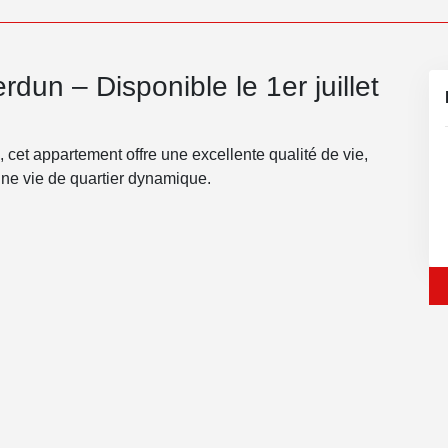
un – Disponible le 1er juillet
 cet appartement offre une excellente qualité de vie,
 une vie de quartier dynamique.