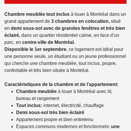
Chambre meublée tout inclus
à louer à Montréal dans un
grand appartement de
3 chambres en colocation,
situé
en
demi sous-sol avec de grandes fenêtres et très bien
éclairé,
dans un quartier résidentiel calme, en face d’un
parc, en
centre-ville de Montréal.
Disponible le 1er septembre
, ce logement est idéal pour
une personne seule, un étudiant ou un jeune professionnel
qui cherche une chambre meublée, tout inclus, propre,
confortable et très bien située à Montréal.
C
aractéristiques de la chambre et de l’appartement:
Chambre meublée
à louer à Montréal avec lit,
bureau et rangement
Tout inclus:
internet, électricité, chauffage
Demi sous-sol très bien éclairé
Appartement propre et bien entretenu
Espaces communs modernes et fonctionnels:
une