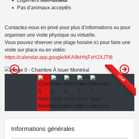
Logement
non-fumeur
Pas d’animaux acceptés
Contactez-nous en privé pour plus d’informations ou pour
organiser une visite physique ou virtuelle.
Vous pouvez réserver une plage horaire ici pour faire une
visite sur place ou en vidéo:
https://calendar.app.google/kKA9kHhjFzH2XJTt8
LOUÉ
Informations générales