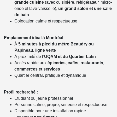
grande cuisine
(avec cuisinière, réfrigérateur, micro-
onde et lave-vaisselle),
un grand salon et une salle
de bain
Colocation calme et respectueuse
Emplacement idéal à Montréal :
À
5 minutes à pied du métro Beaudry ou
Papineau, ligne verte
À proximité de l’
UQAM et du Quartier Latin
Accès rapide aux
épiceries, cafés, restaurants,
commerces et services
Quartier central, pratique et dynamique
Profil recherché :
Étudiant ou jeune professionnel
Personne calme, propre, sérieuse et respectueuse
Disponible pour une installation rapide