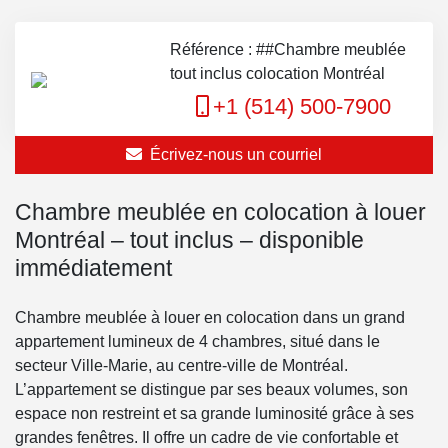
Référence : ##Chambre meublée
tout inclus colocation Montréal
+1 (514) 500-7900
Écrivez-nous un courriel
Chambre meublée en colocation à louer
Montréal – tout inclus – disponible
immédiatement
Chambre meublée à louer en colocation dans un grand
appartement lumineux de 4 chambres, situé dans le
secteur Ville-Marie, au centre-ville de Montréal.
L’appartement se distingue par ses beaux volumes, son
espace non restreint et sa grande luminosité grâce à ses
grandes fenêtres. Il offre un cadre de vie confortable et