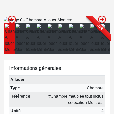
LOUÉ
Informations générales
À louer
Type
Chambre
Référence
#Chambre meublée tout inclus
colocation Montréal
Unité
4