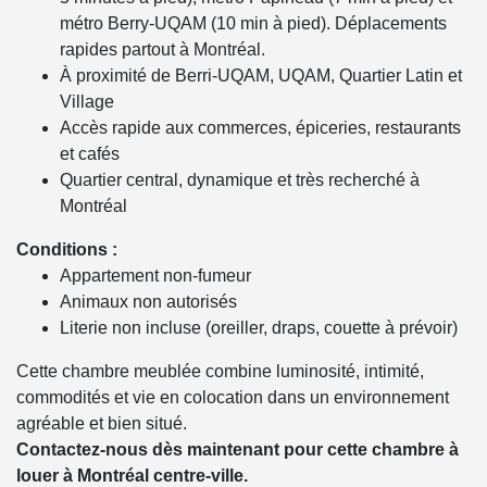
métro Berry-UQAM (10 min à pied). Déplacements
rapides partout à Montréal.
À proximité de Berri-UQAM, UQAM, Quartier Latin et
Village
Accès rapide aux commerces, épiceries, restaurants
et cafés
Quartier central, dynamique et très recherché à
Montréal
Conditions :
Appartement non-fumeur
Animaux non autorisés
Literie non incluse (oreiller, draps, couette à prévoir)
Cette chambre meublée combine luminosité, intimité,
commodités et vie en colocation dans un environnement
agréable et bien situé.
Contactez-nous dès maintenant pour cette chambre à
louer à Montréal centre-ville.