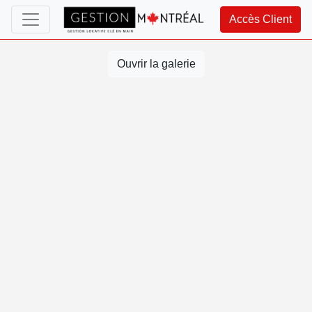
Accès Client
Ouvrir la galerie