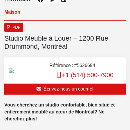
Maison
PDF
Studio Meublé à Louer – 1200 Rue
Drummond, Montréal
Référence : #5626694
+1 (514) 500-7900
Écrivez-nous un courriel
Vous cherchez un studio confortable, bien situé et
entièrement meublé au cœur de Montréal? Ne
cherchez plus!