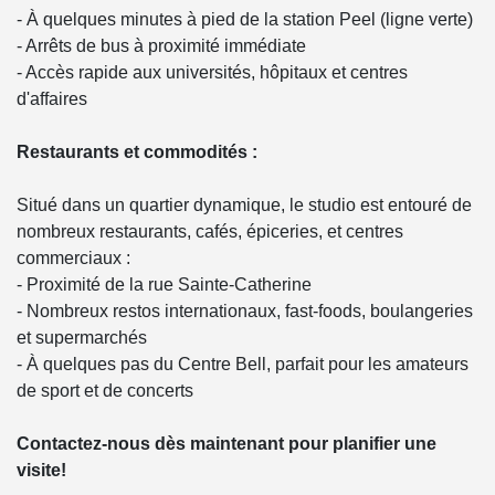
- À quelques minutes à pied de la station Peel (ligne verte)
- Arrêts de bus à proximité immédiate
- Accès rapide aux universités, hôpitaux et centres
d'affaires
Restaurants et commodités :
Situé dans un quartier dynamique, le studio est entouré de
nombreux restaurants, cafés, épiceries, et centres
commerciaux :
- Proximité de la rue Sainte-Catherine
- Nombreux restos internationaux, fast-foods, boulangeries
et supermarchés
- À quelques pas du Centre Bell, parfait pour les amateurs
de sport et de concerts
Contactez-nous dès maintenant pour planifier une
visite!