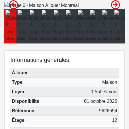
Informations générales
À louer
Type
Maison
Loyer
1 550 $/mois
Disponibilité
01 octobre 2026
Référence
5626694
Étage
12