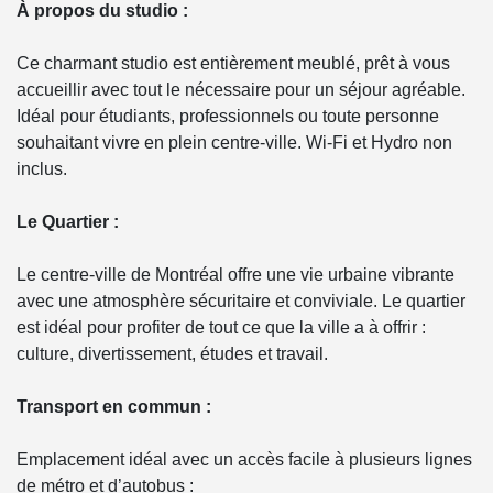
À propos du studio :
Ce charmant studio est entièrement meublé, prêt à vous
accueillir avec tout le nécessaire pour un séjour agréable.
Idéal pour étudiants, professionnels ou toute personne
souhaitant vivre en plein centre-ville. Wi-Fi et Hydro non
inclus.
Le Quartier :
Le centre-ville de Montréal offre une vie urbaine vibrante
avec une atmosphère sécuritaire et conviviale. Le quartier
est idéal pour profiter de tout ce que la ville a à offrir :
culture, divertissement, études et travail.
Transport en commun :
Emplacement idéal avec un accès facile à plusieurs lignes
de métro et d’autobus :