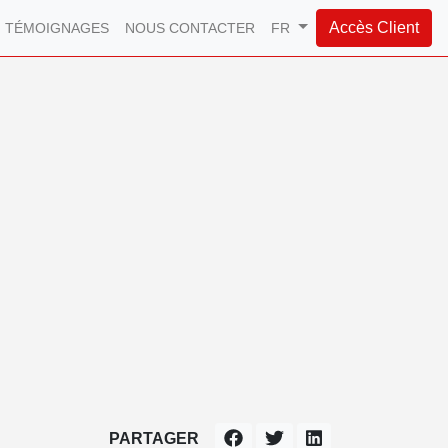
Accès Client
TÉMOIGNAGES
NOUS CONTACTER
FR
PARTAGER