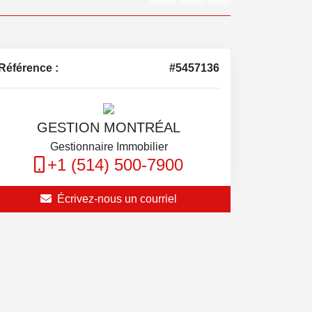
Référence :
#5457136
GESTION MONTRÉAL
Gestionnaire Immobilier
+1 (514) 500-7900
Écrivez-nous un courriel