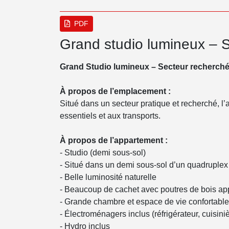
PDF
Grand studio lumineux – 
Grand Studio lumineux – Secteur recherch
À propos de l’emplacement :
Situé dans un secteur pratique et recherché, l
essentiels et aux transports.
À propos de l’appartement :
- Studio (demi sous-sol)
- Situé dans un demi sous-sol d’un quadruplex 
- Belle luminosité naturelle
- Beaucoup de cachet avec poutres de bois ap
- Grande chambre et espace de vie confortable
- Électroménagers inclus (réfrigérateur, cuisini
- Hydro inclus