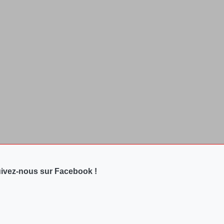
ivez-nous sur Facebook !