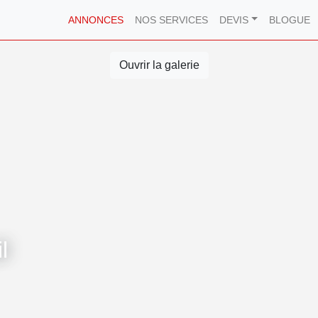
ANNONCES
NOS SERVICES
DEVIS
BLOGUE
Ouvrir la galerie
l