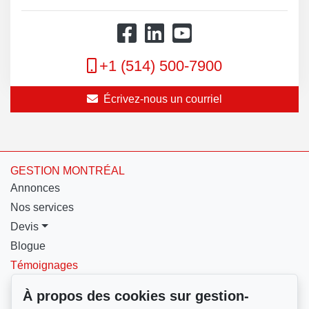
+1 (514) 500-7900
Écrivez-nous un courriel
GESTION MONTRÉAL
Annonces
Nos services
Devis
Blogue
Témoignages
Nous contacter
À propos des cookies sur gestion-