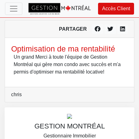
Accès Client
PARTAGER
Optimisation de ma rentabilité
Un grand Merci à toute l'équipe de Gestion
Montréal qui gère mon condo avec succès et m'a
permis d'optimiser ma rentabilité locative!
chris
GESTION MONTRÉAL
Gestionnaire Immobilier